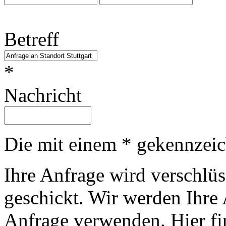
Betreff
*
Nachricht
Die mit einem * gekennzeich
Ihre Anfrage wird verschlüs
geschickt. Wir werden Ihre
Anfrage verwenden. Hier fi