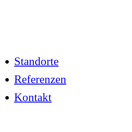
Standorte
Referenzen
Kontakt