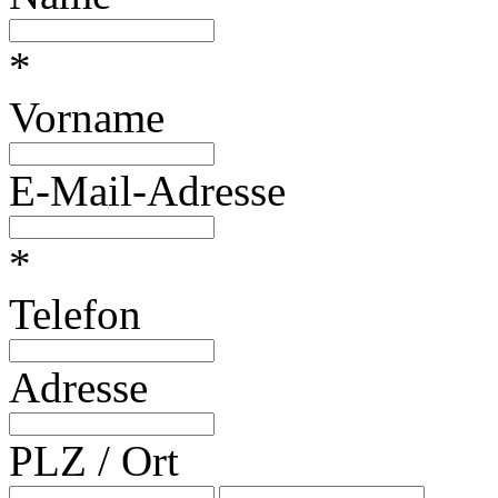
*
Vorname
E-Mail-Adresse
*
Telefon
Adresse
PLZ / Ort