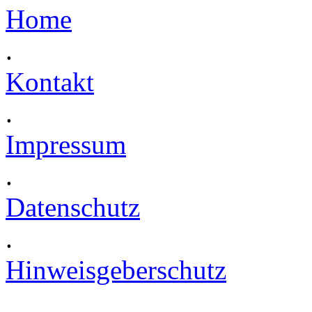
Home
.
Kontakt
.
Impressum
.
Datenschutz
.
Hinweisgeberschutz