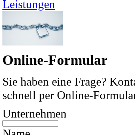
Leistungen
Online-Formular
Sie haben eine Frage? Konta
schnell per Online-Formular
Unternehmen
Name