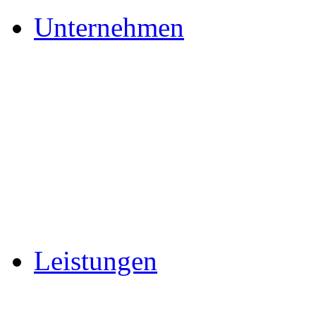
Unternehmen
Leistungen