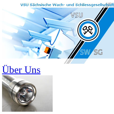
Über Uns